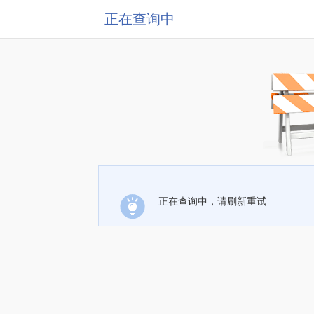
正在查询中
正在查询中，请刷新重试